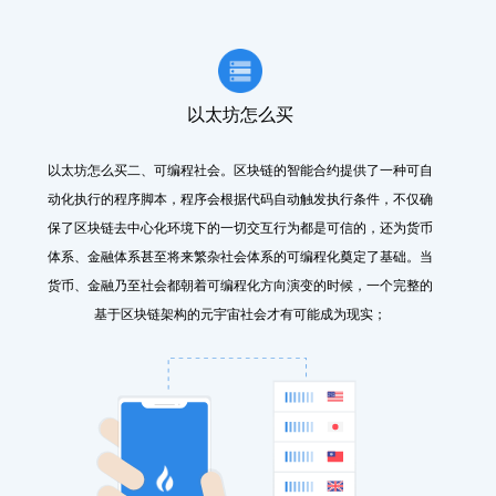
以太坊怎么买
以太坊怎么买二、可编程社会。区块链的智能合约提供了一种可自
动化执行的程序脚本，程序会根据代码自动触发执行条件，不仅确
保了区块链去中心化环境下的一切交互行为都是可信的，还为货币
体系、金融体系甚至将来繁杂社会体系的可编程化奠定了基础。当
货币、金融乃至社会都朝着可编程化方向演变的时候，一个完整的
基于区块链架构的元宇宙社会才有可能成为现实；