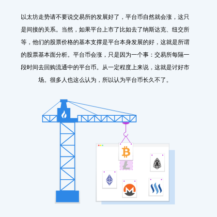
以太坊走势请不要说交易所的发展好了，平台币自然就会涨，这只
是间接的关系。当然，如果平台上市了比如去了纳斯达克、纽交所
等，他们的股票价格的基本支撑是平台本身发展的好，这就是所谓
的股票基本面分析。平台币会涨，只是因为一个事：交易所每隔一
段时间去回购流通中的平台币。从一定程度上来说，这就是讨好市
场。很多人也这么认为，所以认为平台币长久不了。