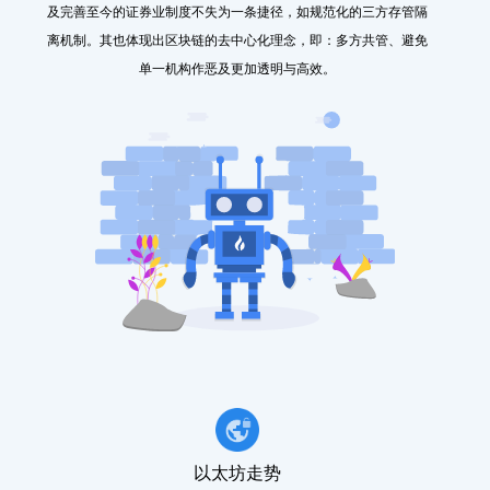
及完善至今的证券业制度不失为一条捷径，如规范化的三方存管隔
离机制。其也体现出区块链的去中心化理念，即：多方共管、避免
单一机构作恶及更加透明与高效。
以太坊走势