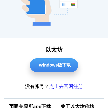
以太坊
Windows版下载
没有账号？
点击去官网注册
币圈交易所app下载
关于以太坊价格